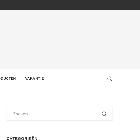
ODUCTEN
VAKANTIE
CATEGORIEËN