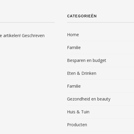
CATEGORIEËN
Home
e artikelen! Geschreven
Familie
Besparen en budget
Eten & Drinken
Familie
Gezondheid en beauty
Huis & Tuin
Producten