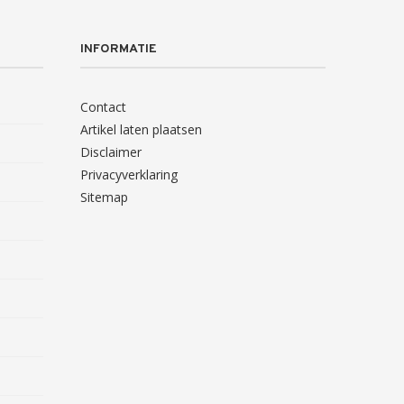
INFORMATIE
Contact
Artikel laten plaatsen
Disclaimer
Privacyverklaring
Sitemap